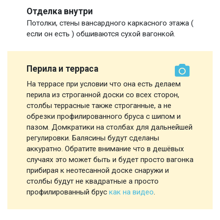
Отделка внутри
Потолки, стены вансардного каркасного этажа (
если он есть ) обшиваются сухой вагонкой.
Перила и терраса
На террасе при условии что она есть делаем
перила из строганной доски со всех сторон,
столбы террасные также строганные, а не
обрезки профилированного бруса с шипом и
пазом. Домкратики на столбах для дальнейшей
регулировки. Балясины будут сделаны
аккуратно. Обратите внимание что в дешёвых
случаях это может быть и будет просто вагонка
прибирая к неотесанной доске снаружи и
столбы будут не квадратные а просто
профилированный брус
как на видео
.