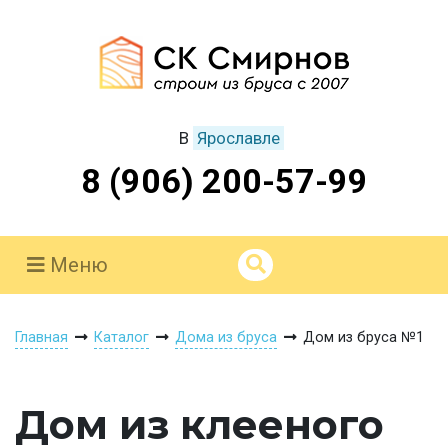
В
Ярославле
8 (906) 200-57-99
Меню
Главная
Каталог
Дома из бруса
Дом из бруса №1
Дом из клееного