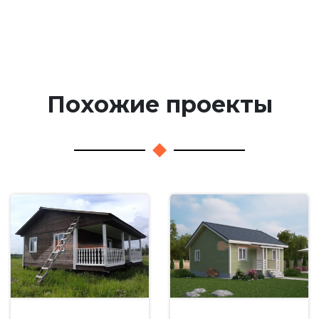
Похожие проекты