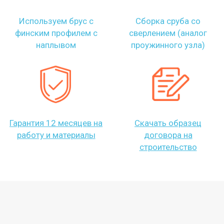
Используем брус с
Сборка сруба со
финским профилем с
сверлением (аналог
наплывом
проужинного узла)
Гарантия 12 месяцев на
Скачать образец
работу и материалы
договора на
строительство