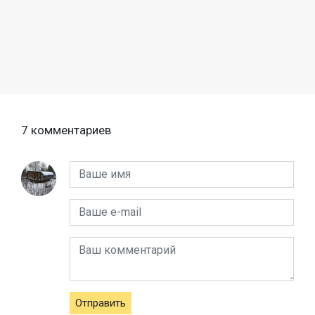
7 комментариев
Отправить