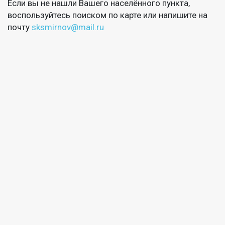
Если вы не нашли Вашего населённого пункта,
воспользуйтесь поиском по карте или напишите на
почту
sksmirnov@mail.ru