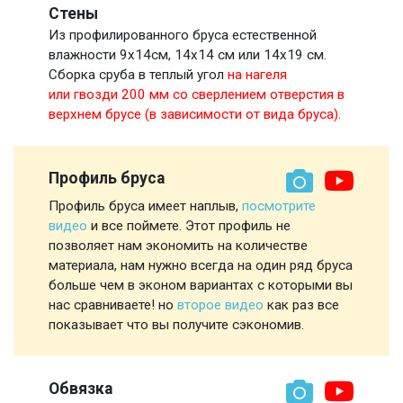
Стены
Из профилированного бруса естественной
влажности 9х14см, 14х14 см или 14х19 см.
Сборка сруба в теплый угол
на нагеля
или гвозди 200 мм со сверлением отверстия в
верхнем брусе (в зависимости от вида бруса)
.
Профиль бруса
Профиль бруса имеет наплыв,
посмотрите
видео
и все поймете. Этот профиль не
позволяет нам экономить на количестве
материала, нам нужно всегда на один ряд бруса
больше чем в эконом вариантах с которыми вы
нас сравниваете! но
второе видео
как раз все
показывает что вы получите сэкономив.
Обвязка