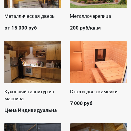
Металлическая дверь
Металлочерепица
от 15 000 руб
200 руб/кв.м
Кухонный гарнитур из
Стол и две скамейки
массива
7 000 руб
Цена Индивидуальна