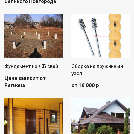
Великого Новгорода
Фундамент из ЖБ свай
Сборка на пружинный
узел
Цена зависит от
Региона
от 10 000 р