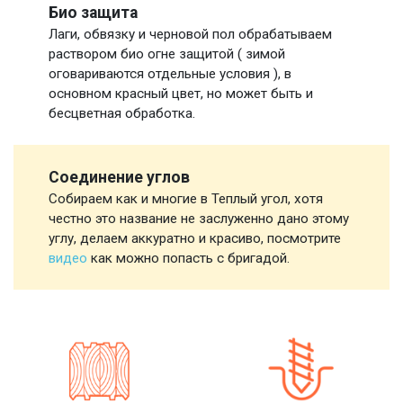
Био защита
Лаги, обвязку и черновой пол обрабатываем
раствором био огне защитой ( зимой
оговариваются отдельные условия ), в
основном красный цвет, но может быть и
бесцветная обработка.
Соединение углов
Собираем как и многие в Теплый угол, хотя
честно это название не заслуженно дано этому
углу, делаем аккуратно и красиво, посмотрите
видео
как можно попасть с бригадой.