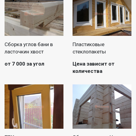
Сборка углов бани в
Пластиковые
ласточкин хвост
стеклопакеты
от 7 000 за угол
Цена зависит от
количества