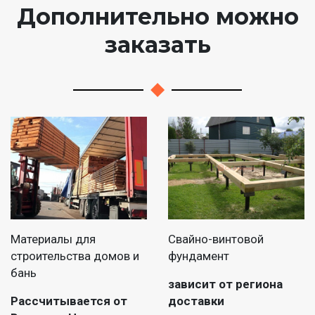
Дополнительно можно
заказать
Материалы для
Свайно-винтовой
строительства домов и
фундамент
бань
зависит от региона
Рассчитывается от
доставки