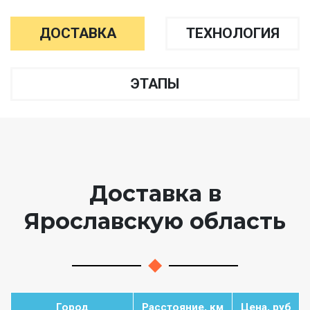
ДОСТАВКА
ТЕХНОЛОГИЯ
ЭТАПЫ
Доставка в
Ярославскую область
Город
Расстояние, км
Цена, руб