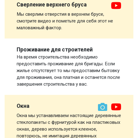
Сверление верхнего бруса
Мы сверлим отверстия в верхнем брусе,
смотрите видео и пометьте для себя этот не
маловажный фактор.
Проживание для строителей
На время строительства необходимо
предоставить проживание для бригады. Если
жилье отсутствует то мы предоставим бытовку
для проживания, она платная и останется после
завершения строительства у вас.
Окна
Окна мы устанавливаем настоящие деревянные
стеклопакеты с фурнитурой как на пластиковых
окнах, дерево используется клееное,
повторюсь, не имитация деревянных