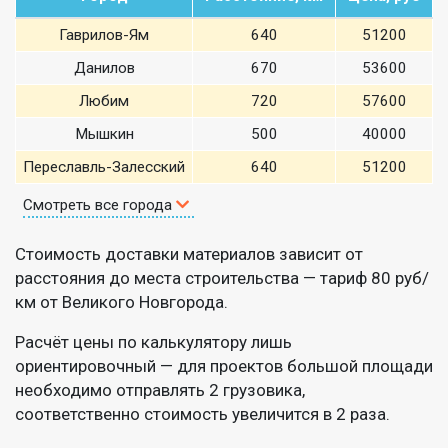
Гаврилов-Ям
640
51200
Данилов
670
53600
Любим
720
57600
Мышкин
500
40000
Переславль-Залесский
640
51200
Смотреть все города
Стоимость доставки материалов зависит от
расстояния до места строительства — тариф 80 руб/
км от Великого Новгорода.
Расчёт цены по калькулятору лишь
ориентировочный — для проектов большой площади
необходимо отправлять 2 грузовика,
соответственно стоимость увеличится в 2 раза.