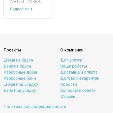
7.5х10 м
75 кв.м.
Подробнее
Проекты
О компании
Дома из бруса
Доп.услуги
Бани из бруса
Наши работы
Каркасные дома
Доставка и оплата
Каркасные бани
Договор и гарантии
Дома под усадку
Новости
Бани под усадку
Вопросы и ответы
Отзывы
Политика конфиденциальности