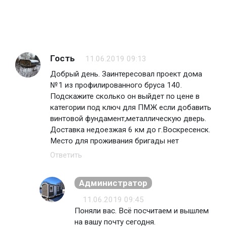
Гость
11.06.2019 09:13
Добрый день. Заинтересовал проект дома
№1 из профилированного бруса 140.
Подскажите сколько он выйдет по цене в
категории под ключ для ПМЖ если добавить
винтовой фундамент,металлическую дверь.
Доставка недоезжая 6 км до г.Воскресенск.
Место для проживания бригады нет
Ответить
Администратор
11.06.2019 09:45
Поняли вас. Всё посчитаем и вышлем
на вашу почту сегодня.