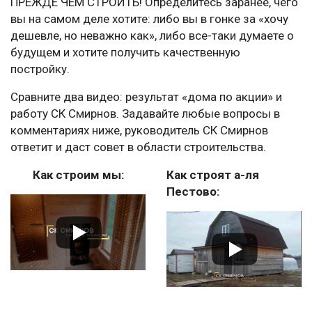
ПРЕЖДЕ ЧЕМ СТРОИТЬ! Определитесь заранее, чего
вы на самом деле хотите: либо вы в гонке за «хочу
дешевле, но неважно как», либо все-таки думаете о
будущем и хотите получить качественную
постройку.
Сравните два видео: результат «дома по акции» и
работу СК Смирнов. Задавайте любые вопросы в
комментариях ниже, руководитель СК Смирнов
ответит и даст совет в области строительства.
Как строим мы:
Как строят а-ля
Пестово: