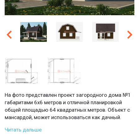
На фото представлен проект загородного дома №1
габаритами 6х6 метров и отличной планировкой
общей площадью 64 квадратных метров. Объект с
мансардой, может использоваться как дачный.
Читать дальше