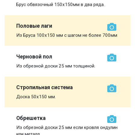
Брус обвязочный 150х150мм в два ряда.
Половые лаги
Из Бруса 100х150 мм с шагом не более 700мм
Черновой пол
Из обрезной доски 25 мм толщиной.
Стропильная система
Доска 50х150 мм.
Обрешетка
Из обрезной доски 25 мм если кровля ондулин
или металл