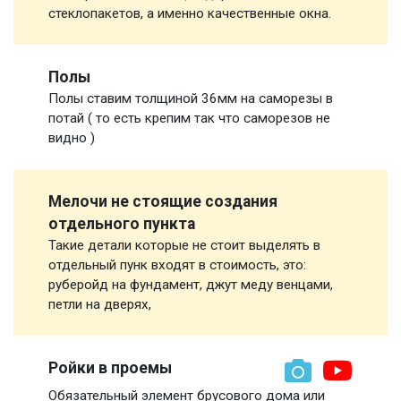
стеклопакетов, а именно качественные окна.
Полы
Полы ставим толщиной 36мм на саморезы в
потай ( то есть крепим так что саморезов не
видно )
Мелочи не стоящие создания
отдельного пункта
Такие детали которые не стоит выделять в
отдельный пунк входят в стоимость, это:
руберойд на фундамент, джут меду венцами,
петли на дверях,
Ройки в проемы
Обязательный элемент брусового дома или