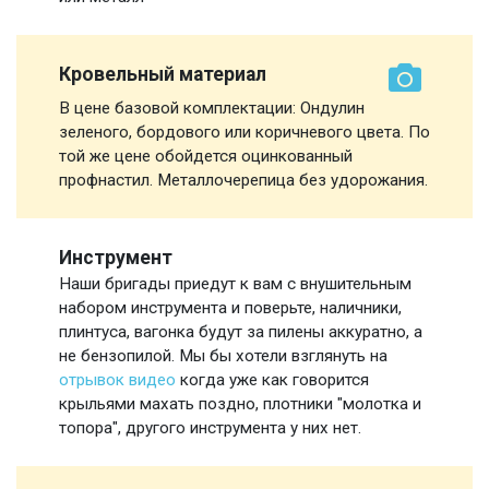
Кровельный материал
В цене базовой комплектации: Ондулин
зеленого, бордового или коричневого цвета. По
той же цене обойдется оцинкованный
профнастил. Металлочерепица без удорожания.
Инструмент
Наши бригады приедут к вам с внушительным
набором инструмента и поверьте, наличники,
плинтуса, вагонка будут за пилены аккуратно, а
не бензопилой. Мы бы хотели взглянуть на
отрывок видео
когда уже как говорится
крыльями махать поздно, плотники "молотка и
топора", другого инструмента у них нет.