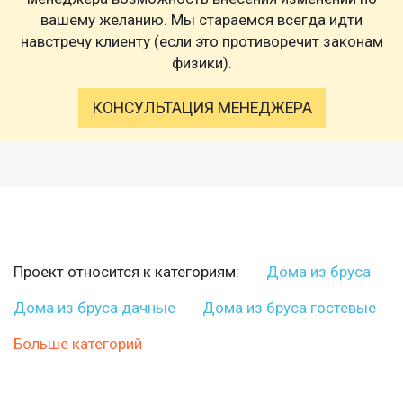
вашему желанию. Мы стараемся всегда идти
навстречу клиенту (если это противоречит законам
физики).
КОНСУЛЬТАЦИЯ МЕНЕДЖЕРА
Проект относится к категориям:
Дома из бруса
Дома из бруса дачные
Дома из бруса гостевые
Больше категорий