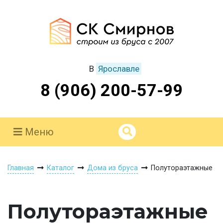
В
Ярославле
8 (906) 200-57-99
Меню
Главная
Каталог
Дома из бруса
Полутораэтажные
Полутораэтажные