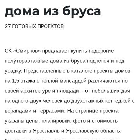
дома из бруса
27 ГОТОВЫХ ПРОЕКТОВ
СК «Смирнов» предлагает купить недорогие
полутораэтажные дома из бруса под ключ и под
усадку. Представленные в каталоге проекты домов
на 1,5 этажа с тёплой мансардой различаются по
своей архитектуре и площади – от небольших дач
на одного-двух человек до двухэтажных коттеджей с
верандами и террасами. На странице проекта
указаны цены, планировки, фото и стоимость
доставки в Ярославль и Ярославскую область.