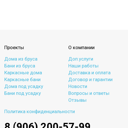
Проекты
О компании
Дома из бруса
Доп.услуги
Бани из бруса
Наши работы
Каркасные дома
Доставка и оплата
Каркасные бани
Договор и гарантии
Дома под усадку
Новости
Бани под усадку
Вопросы и ответы
Отзывы
Политика конфиденциальности
8 (906) 200-57-99